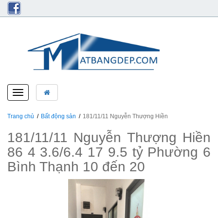
Toggle
navigation
Trang chủ
Bất động sản
181/11/11 Nguyễn Thượng Hiền
181/11/11 Nguyễn Thượng Hiền
86 4 3.6/6.4 17 9.5 tỷ Phường 6
Bình Thạnh 10 đến 20