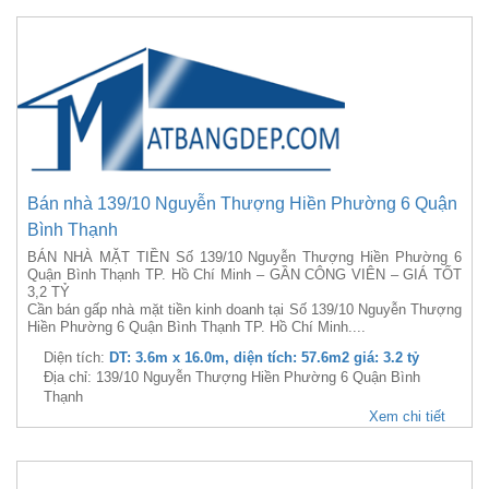
Bán nhà 139/10 Nguyễn Thượng Hiền Phường 6 Quận
Bình Thạnh
BÁN NHÀ MẶT TIỀN Số 139/10 Nguyễn Thượng Hiền Phường 6
Quận Bình Thạnh TP. Hồ Chí Minh – GẦN CÔNG VIÊN – GIÁ TỐT
3,2 TỶ
Cần bán gấp nhà mặt tiền kinh doanh tại Số 139/10 Nguyễn Thượng
Hiền Phường 6 Quận Bình Thạnh TP. Hồ Chí Minh....
Diện tích:
DT: 3.6m x 16.0m, diện tích: 57.6m2 giá: 3.2 tỷ
Địa chỉ: 139/10 Nguyễn Thượng Hiền Phường 6 Quận Bình
Thạnh
Xem chi tiết