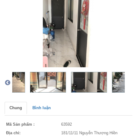
Chung
Bình luận
Mã Sản phẩm :
63592
Địa chỉ:
181/11/11 Nguyễn Thượng Hiền