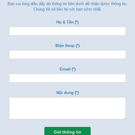
Bạn vui lòng điền đẩy đủ thông tin bên dưới để nhận được thông tin.
Chúng tôi sẽ liên hệ với bạn sớm nhất.
Họ & Tên (*)
Điện thoại (*)
Email (*)
Nội dung (*)
Gởi thông tin