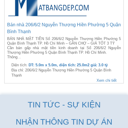
Bán nhà 206/6/2 Nguyễn Thượng Hiền Phường 5 Quận
Bình Thạnh
BÁN NHÀ MẶT TIỀN Số 206/6/2 Nguyễn Thượng Hiền Phường 5
Quận Bình Thạnh TP. Hồ Chí Minh – GẦN CHỢ – GIÁ TỐT 3 TỶ
Cần bán gấp nhà mặt tiền kinh doanh tại Số 206/6/2 Nguyễn
Thượng Hiền Phường 5 Quận Bình Thạnh TP. Hồ Chí Minh.
Thông...
Diện tích:
DT: 5.0m x 5.0m, diện tích: 25.0m2 giá: 3.0 tỷ
Địa chỉ: 206/6/2 Nguyễn Thượng Hiền Phường 5 Quận Bình
Thạnh
Xem chi tiết
TIN TỨC - SỰ KIỆN
NHẬN THÔNG TIN DỰ ÁN