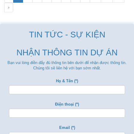
›
TIN TỨC - SỰ KIỆN
NHẬN THÔNG TIN DỰ ÁN
Bạn vui lòng điền đẩy đủ thông tin bên dưới để nhận được thông tin.
Chúng tôi sẽ liên hệ với bạn sớm nhất.
Họ & Tên (*)
Điện thoại (*)
Email (*)