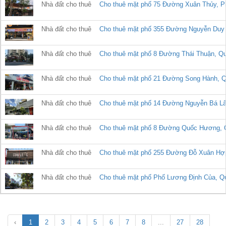
Nhà đất cho thuê
Cho thuê mặt phố 75 Đường Xuân Thủy, Ph
Nhà đất cho thuê
Cho thuê mặt phố 355 Đường Nguyễn Duy Tri
Nhà đất cho thuê
Cho thuê mặt phố 8 Đường Thái Thuận, Quận
Nhà đất cho thuê
Cho thuê mặt phố 21 Đường Song Hành, Quận
Nhà đất cho thuê
Cho thuê mặt phố 14 Đường Nguyễn Bá Lân, 
Nhà đất cho thuê
Cho thuê mặt phố 8 Đường Quốc Hương, Quận
Nhà đất cho thuê
Cho thuê mặt phố 255 Đường Đỗ Xuân Hợp, Q
Nhà đất cho thuê
Cho thuê mặt phố Phố Lương Định Của, Quận
‹
1
2
3
4
5
6
7
8
...
27
28