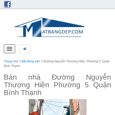
Toggle
navigation
Trang chủ
Bất động sản
Đường Nguyễn Thượng Hiền, Phường 5, Quận
Bình Thạnh
Bán nhà Đường Nguyễn
Thượng Hiền Phường 5 Quận
Bình Thạnh