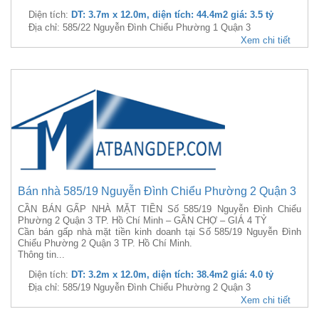
Diện tích:
DT: 3.7m x 12.0m, diện tích: 44.4m2 giá: 3.5 tỷ
Địa chỉ: 585/22 Nguyễn Đình Chiểu Phường 1 Quận 3
Xem chi tiết
Bán nhà 585/19 Nguyễn Đình Chiểu Phường 2 Quận 3
CẦN BÁN GẤP NHÀ MẶT TIỀN Số 585/19 Nguyễn Đình Chiểu
Phường 2 Quận 3 TP. Hồ Chí Minh – GẦN CHỢ – GIÁ 4 TỶ
Cần bán gấp nhà mặt tiền kinh doanh tại Số 585/19 Nguyễn Đình
Chiểu Phường 2 Quận 3 TP. Hồ Chí Minh.
Thông tin...
Diện tích:
DT: 3.2m x 12.0m, diện tích: 38.4m2 giá: 4.0 tỷ
Địa chỉ: 585/19 Nguyễn Đình Chiểu Phường 2 Quận 3
Xem chi tiết