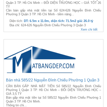
Quận 3 TP. Hồ Chí Minh – ĐỐI DIỆN TRƯỜNG HỌC – GIÁ TỐT 26
TỶ
Cần bán gấp nhà mặt tiền tại Số 624-626 Nguyễn Đình Chiểu
Phường 3 Quận 3 TP. Hồ Chí Minh - tiềm năng...
Diện tích:
DT: 6.5m x 11.0m, diện tích: 71.5m2 giá: 26.0 tỷ
Địa chỉ: 624-626 Nguyễn Đình Chiểu Phường 3 Quận 3
Xem chi tiết
Bán nhà 585/22 Nguyễn Đình Chiểu Phường 1 Quận 3
CẦN BÁN GẤP NHÀ MẶT TIỀN Số 585/22 Nguyễn Đình Chiểu
Phường 1 Quận 3 TP. Hồ Chí Minh – ĐỐI DIỆN TRƯỜNG HỌC –
GIÁ 3,5 TỶ
Bán gấp nhà mặt tiền tại Số 585/22 Nguyễn Đình Chiểu Phường 1
Quận 3 TP. Hồ Chí Minh.
Thông tin chi...