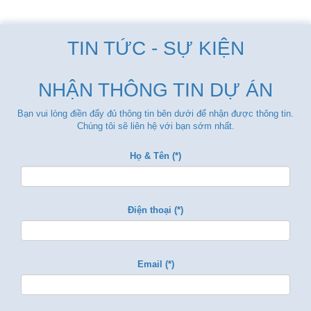
TIN TỨC - SỰ KIỆN
NHẬN THÔNG TIN DỰ ÁN
Bạn vui lòng điền đẩy đủ thông tin bên dưới để nhận được thông tin.
Chúng tôi sẽ liên hệ với bạn sớm nhất.
Họ & Tên (*)
Điện thoại (*)
Email (*)