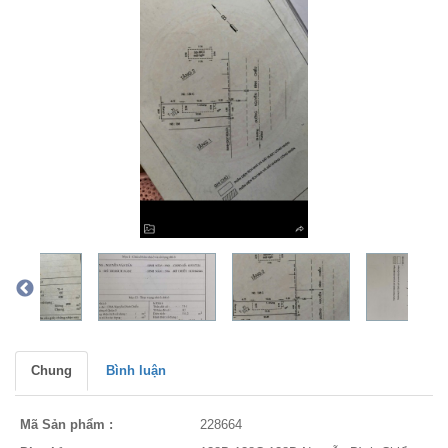
Chung
Bình luận
Mã Sản phẩm :
228664