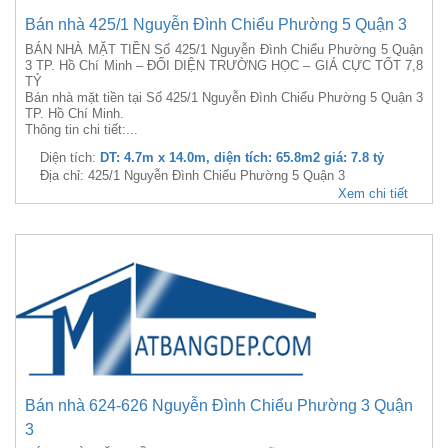
Bán nhà 425/1 Nguyễn Đình Chiểu Phường 5 Quận 3
BÁN NHÀ MẶT TIỀN Số 425/1 Nguyễn Đình Chiểu Phường 5 Quận
3 TP. Hồ Chí Minh – ĐỐI DIỆN TRƯỜNG HỌC – GIÁ CỰC TỐT 7,8
TỶ
Bán nhà mặt tiền tại Số 425/1 Nguyễn Đình Chiểu Phường 5 Quận 3
TP. Hồ Chí Minh.
Thông tin chi tiết:...
Diện tích:
DT: 4.7m x 14.0m, diện tích: 65.8m2 giá: 7.8 tỷ
Địa chỉ: 425/1 Nguyễn Đình Chiểu Phường 5 Quận 3
Xem chi tiết
Bán nhà 624-626 Nguyễn Đình Chiểu Phường 3 Quận
3