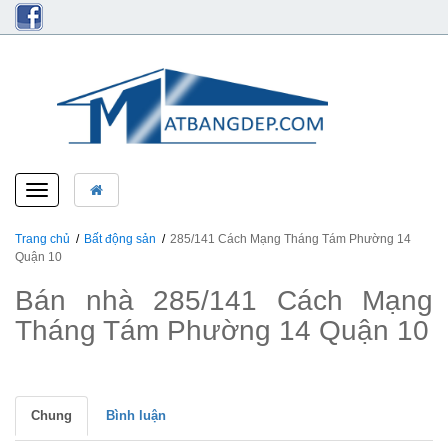
Toggle
navigation
Trang chủ
Bất động sản
285/141 Cách Mạng Tháng Tám Phường 14
Quận 10
Bán nhà 285/141 Cách Mạng
Tháng Tám Phường 14 Quận 10
Chung
Bình luận