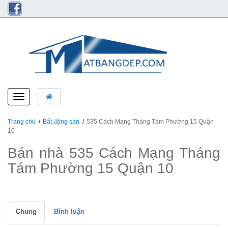
Toggle
navigation
Trang chủ
Bất động sản
535 Cách Mạng Tháng Tám Phường 15 Quận
10
Bán nhà 535 Cách Mạng Tháng
Tám Phường 15 Quận 10
Chung
Bình luận