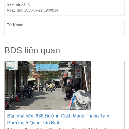
Xem tất cả: 3
Ngày tạo: 2025-07-22 19:08:14
Từ Khóa:
BDS liên quan
Bán nhà hẻm 686 Đường Cách Mạng Tháng Tám
Phường 5 Quận Tân Bình.