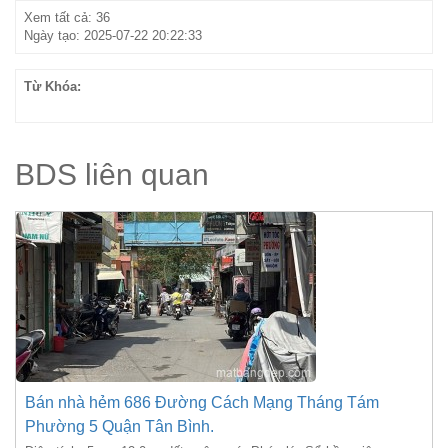
Xem tất cả: 36
Ngày tạo: 2025-07-22 20:22:33
Từ Khóa:
BDS liên quan
Bán nhà hẻm 686 Đường Cách Mạng Tháng Tám
Phường 5 Quận Tân Bình.