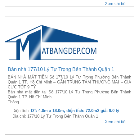
Xem chi tiết
Bán nhà 177/10 Lý Tự Trọng Bến Thành Quận 1
BÁN NHÀ MẶT TIỀN Số 177/10 Lý Tự Trọng Phường Bến Thành
Quận 1 TP. Hồ Chí Minh – GẦN TRUNG TÂM THƯƠNG MẠI – GIÁ
CỰC TỐT 9 TỶ
Bán nhà mặt tiền tại Số 177/10 Lý Tự Trọng Phường Bến Thành
Quận 1 TP. Hồ Chí Minh.
Thông...
Diện tích:
DT: 4.0m x 18.0m, diện tích: 72.0m2 giá: 9.0 tỷ
Địa chỉ: 177/10 Lý Tự Trọng Bến Thành Quận 1
Xem chi tiết