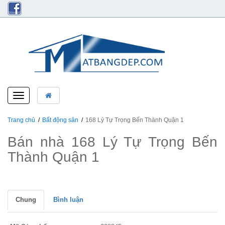
Toggle
navigation
Trang chủ
Bất động sản
168 Lý Tự Trọng Bến Thành Quận 1
Bán nhà 168 Lý Tự Trọng Bến
Thành Quận 1
Chung
Bình luận