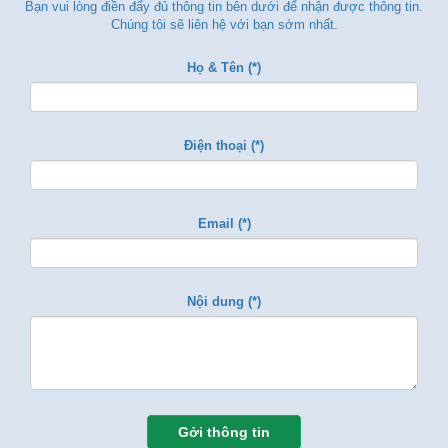
Bạn vui lòng điền đẩy đủ thông tin bên dưới để nhận được thông tin.
Chúng tôi sẽ liên hệ với bạn sớm nhất.
Họ & Tên (*)
Điện thoại (*)
Email (*)
Nội dung (*)
Gởi thông tin