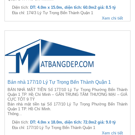
Diện tích:
DT: 4.0m x 15.0m, diện tích: 60.0m2 giá: 8.5 tỷ
Địa chỉ: 174/3 Lý Tự Trọng Bến Thành Quận 1
Xem chi tiết
Bán nhà 177/10 Lý Tự Trọng Bến Thành Quận 1
BÁN NHÀ MẶT TIỀN Số 177/10 Lý Tự Trọng Phường Bến Thành
Quận 1 TP. Hồ Chí Minh – GẦN TRUNG TÂM THƯƠNG MẠI – GIÁ
CỰC TỐT 9 TỶ
Bán nhà mặt tiền tại Số 177/10 Lý Tự Trọng Phường Bến Thành
Quận 1 TP. Hồ Chí Minh.
Thông...
Diện tích:
DT: 4.0m x 18.0m, diện tích: 72.0m2 giá: 9.0 tỷ
Địa chỉ: 177/10 Lý Tự Trọng Bến Thành Quận 1
Xem chi tiết