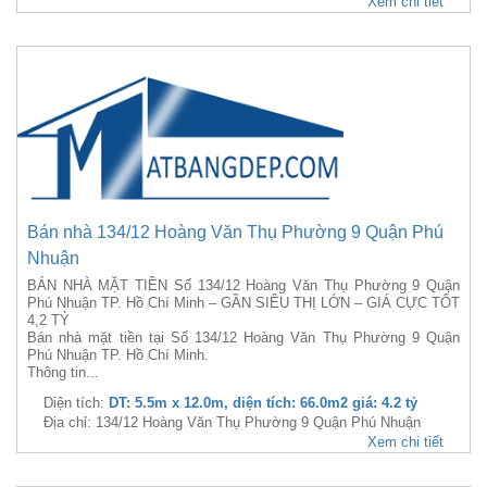
Xem chi tiết
Bán nhà 134/12 Hoàng Văn Thụ Phường 9 Quận Phú
Nhuận
BÁN NHÀ MẶT TIỀN Số 134/12 Hoàng Văn Thụ Phường 9 Quận
Phú Nhuận TP. Hồ Chí Minh – GẦN SIÊU THỊ LỚN – GIÁ CỰC TỐT
4,2 TỶ
Bán nhà mặt tiền tại Số 134/12 Hoàng Văn Thụ Phường 9 Quận
Phú Nhuận TP. Hồ Chí Minh.
Thông tin...
Diện tích:
DT: 5.5m x 12.0m, diện tích: 66.0m2 giá: 4.2 tỷ
Địa chỉ: 134/12 Hoàng Văn Thụ Phường 9 Quận Phú Nhuận
Xem chi tiết