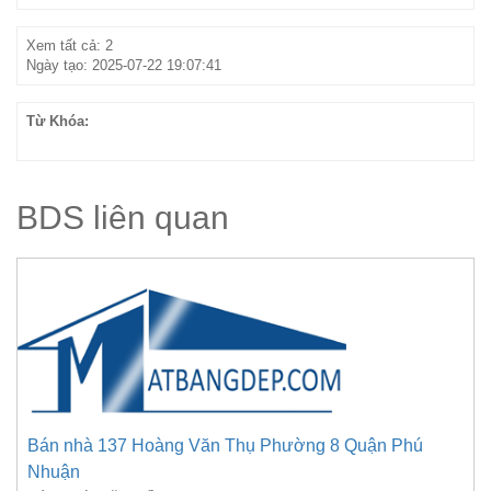
Xem tất cả: 2
Ngày tạo: 2025-07-22 19:07:41
Từ Khóa:
BDS liên quan
Bán nhà 137 Hoàng Văn Thụ Phường 8 Quận Phú
Nhuận