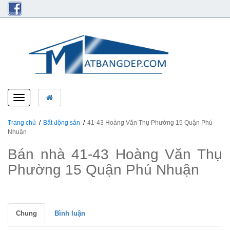
Toggle
navigation
Trang chủ
Bất động sản
41-43 Hoàng Văn Thụ Phường 15 Quận Phú
Nhuận
Bán nhà 41-43 Hoàng Văn Thụ
Phường 15 Quận Phú Nhuận
Chung
Bình luận