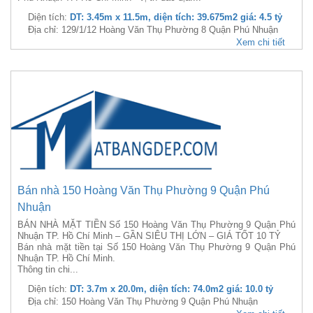
Diện tích:
DT: 3.45m x 11.5m, diện tích: 39.675m2 giá: 4.5 tỷ
Địa chỉ: 129/1/12 Hoàng Văn Thụ Phường 8 Quận Phú Nhuận
Xem chi tiết
Bán nhà 150 Hoàng Văn Thụ Phường 9 Quận Phú
Nhuận
BÁN NHÀ MẶT TIỀN Số 150 Hoàng Văn Thụ Phường 9 Quận Phú
Nhuận TP. Hồ Chí Minh – GẦN SIÊU THỊ LỚN – GIÁ TỐT 10 TỶ
Bán nhà mặt tiền tại Số 150 Hoàng Văn Thụ Phường 9 Quận Phú
Nhuận TP. Hồ Chí Minh.
Thông tin chi...
Diện tích:
DT: 3.7m x 20.0m, diện tích: 74.0m2 giá: 10.0 tỷ
Địa chỉ: 150 Hoàng Văn Thụ Phường 9 Quận Phú Nhuận