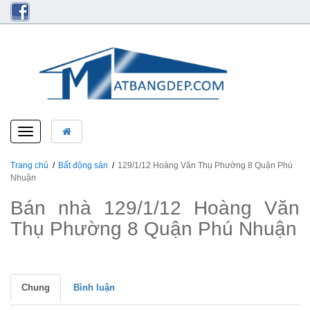
Toggle
navigation
Trang chủ
Bất động sản
129/1/12 Hoàng Văn Thụ Phường 8 Quận Phú
Nhuận
Bán nhà 129/1/12 Hoàng Văn
Thụ Phường 8 Quận Phú Nhuận
Chung
Bình luận