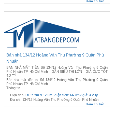
Xem chi tiết
Bán nhà 134/12 Hoàng Văn Thụ Phường 9 Quận Phú
Nhuận
BÁN NHÀ MẶT TIỀN Số 134/12 Hoàng Văn Thụ Phường 9 Quận
Phú Nhuận TP. Hồ Chí Minh – GẦN SIÊU THỊ LỚN – GIÁ CỰC TỐT
4,2 TỶ
Bán nhà mặt tiền tại Số 134/12 Hoàng Văn Thụ Phường 9 Quận
Phú Nhuận TP. Hồ Chí Minh.
Thông tin...
Diện tích:
DT: 5.5m x 12.0m, diện tích: 66.0m2 giá: 4.2 tỷ
Địa chỉ: 134/12 Hoàng Văn Thụ Phường 9 Quận Phú Nhuận
Xem chi tiết