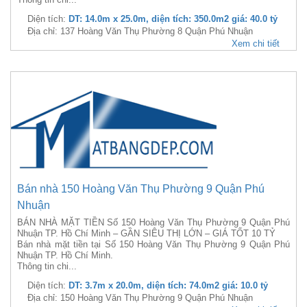
Diện tích:
DT: 14.0m x 25.0m, diện tích: 350.0m2 giá: 40.0 tỷ
Địa chỉ: 137 Hoàng Văn Thụ Phường 8 Quận Phú Nhuận
Xem chi tiết
Bán nhà 150 Hoàng Văn Thụ Phường 9 Quận Phú
Nhuận
BÁN NHÀ MẶT TIỀN Số 150 Hoàng Văn Thụ Phường 9 Quận Phú
Nhuận TP. Hồ Chí Minh – GẦN SIÊU THỊ LỚN – GIÁ TỐT 10 TỶ
Bán nhà mặt tiền tại Số 150 Hoàng Văn Thụ Phường 9 Quận Phú
Nhuận TP. Hồ Chí Minh.
Thông tin chi...
Diện tích:
DT: 3.7m x 20.0m, diện tích: 74.0m2 giá: 10.0 tỷ
Địa chỉ: 150 Hoàng Văn Thụ Phường 9 Quận Phú Nhuận