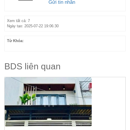
Gửi tin nhắn
Xem tất cả: 7
Ngày tạo: 2025-07-22 19:06:30
Từ Khóa:
BDS liên quan