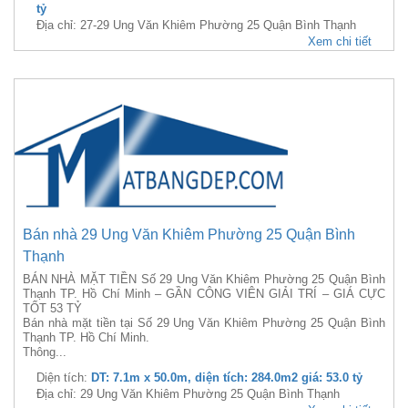
tỷ
Địa chỉ: 27-29 Ung Văn Khiêm Phường 25 Quận Bình Thạnh
Xem chi tiết
Bán nhà 29 Ung Văn Khiêm Phường 25 Quận Bình
Thạnh
BÁN NHÀ MẶT TIỀN Số 29 Ung Văn Khiêm Phường 25 Quận Bình
Thạnh TP. Hồ Chí Minh – GẦN CÔNG VIÊN GIẢI TRÍ – GIÁ CỰC
TỐT 53 TỶ
Bán nhà mặt tiền tại Số 29 Ung Văn Khiêm Phường 25 Quận Bình
Thạnh TP. Hồ Chí Minh.
Thông...
Diện tích:
DT: 7.1m x 50.0m, diện tích: 284.0m2 giá: 53.0 tỷ
Địa chỉ: 29 Ung Văn Khiêm Phường 25 Quận Bình Thạnh