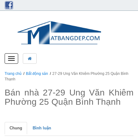
Toggle
navigation
Trang chủ
Bất động sản
27-29 Ung Văn Khiêm Phường 25 Quận Bình
Thạnh
Bán nhà 27-29 Ung Văn Khiêm
Phường 25 Quận Bình Thạnh
Chung
Bình luận