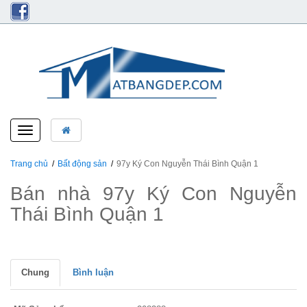
Toggle
navigation
Trang chủ
Bất động sản
97y Ký Con Nguyễn Thái Bình Quận 1
Bán nhà 97y Ký Con Nguyễn
Thái Bình Quận 1
Chung
Bình luận