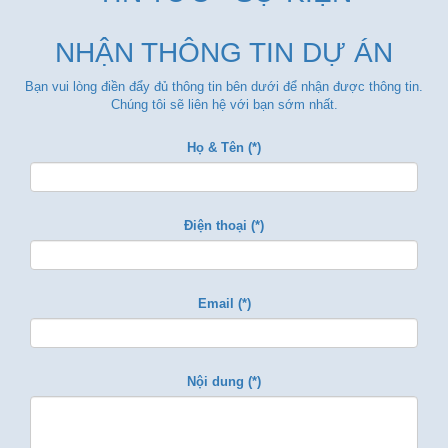
NHẬN THÔNG TIN DỰ ÁN
Bạn vui lòng điền đẩy đủ thông tin bên dưới để nhận được thông tin.
Chúng tôi sẽ liên hệ với bạn sớm nhất.
Họ & Tên (*)
Điện thoại (*)
Email (*)
Nội dung (*)