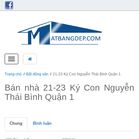
Toggle
navigation
Trang chủ
Bất động sản
21-23 Ký Con Nguyễn Thái Bình Quận 1
Bán nhà 21-23 Ký Con Nguyễn
Thái Bình Quận 1
Chung
Bình luận