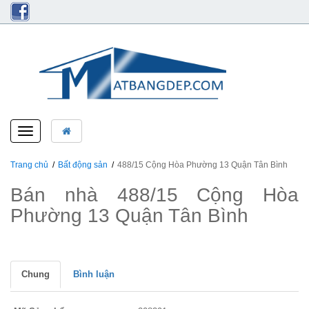
Toggle
navigation
Trang chủ
Bất động sản
488/15 Cộng Hòa Phường 13 Quận Tân Bình
Bán nhà 488/15 Cộng Hòa
Phường 13 Quận Tân Bình
Chung
Bình luận