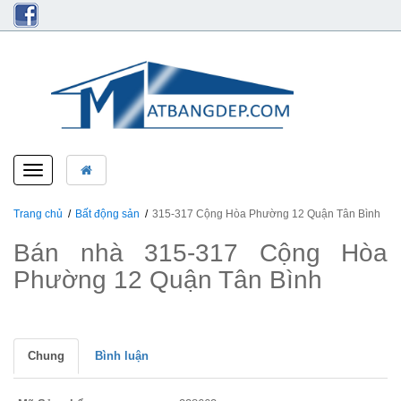
Toggle
navigation
Trang chủ
Bất động sản
315-317 Cộng Hòa Phường 12 Quận Tân Bình
Bán nhà 315-317 Cộng Hòa
Phường 12 Quận Tân Bình
Chung
Bình luận