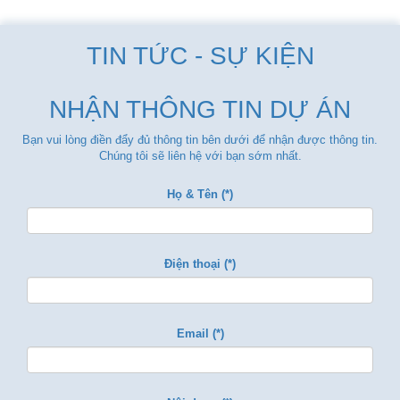
TIN TỨC - SỰ KIỆN
NHẬN THÔNG TIN DỰ ÁN
Bạn vui lòng điền đẩy đủ thông tin bên dưới để nhận được thông tin.
Chúng tôi sẽ liên hệ với bạn sớm nhất.
Họ & Tên (*)
Điện thoại (*)
Email (*)