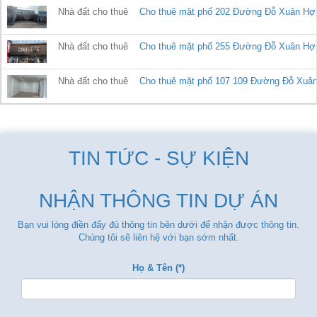
Nhà đất cho thuê
Cho thuê mặt phố 202 Đường Đỗ Xuân Hợp, Q
Nhà đất cho thuê
Cho thuê mặt phố 255 Đường Đỗ Xuân Hợp, Q
Nhà đất cho thuê
Cho thuê mặt phố 107 109 Đường Đỗ Xuân H
TIN TỨC - SỰ KIỆN
NHẬN THÔNG TIN DỰ ÁN
Bạn vui lòng điền đẩy đủ thông tin bên dưới để nhận được thông tin.
Chúng tôi sẽ liên hệ với bạn sớm nhất.
Họ & Tên (*)