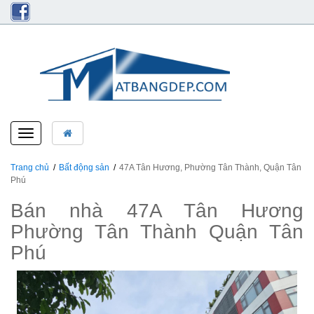
Toggle
navigation
Trang chủ
Bất động sản
47A Tân Hương, Phường Tân Thành, Quận Tân
Phú
Bán nhà 47A Tân Hương
Phường Tân Thành Quận Tân
Phú