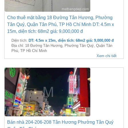
Cho thuê mặt bằng 18 Đường Tân Hương, Phường
Tân Quý, Quận Tân Phú, TP Hồ Chí Minh DT: 4.5m x
15m, diện tích: 68m2 giá: 9,000,000 đ
Diện tích:
DT: 4.5m x 15m, diện tích: 68m2 giá: 9,000,000 đ
Địa chỉ: 18 Đường Tân Hương, Phường Tân Quý, Quận Tân
Phú, TP Hồ Chí Minh
Xem chi tiết
Bán nhà 204-206-208 Tân Hương Phường Tân Quý