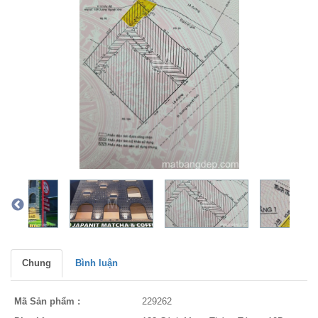
Chung
Bình luận
Mã Sản phẩm :
229262