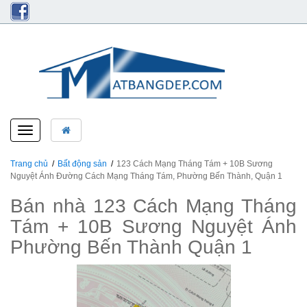
Toggle
navigation
Trang chủ
Bất động sản
123 Cách Mạng Tháng Tám + 10B Sương
Nguyệt Ánh Đường Cách Mạng Tháng Tám, Phường Bến Thành, Quận 1
Bán nhà 123 Cách Mạng Tháng
Tám + 10B Sương Nguyệt Ánh
Phường Bến Thành Quận 1