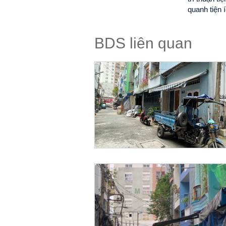
quanh tiện 
BDS liên quan