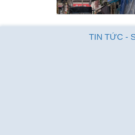
TIN TỨC - 