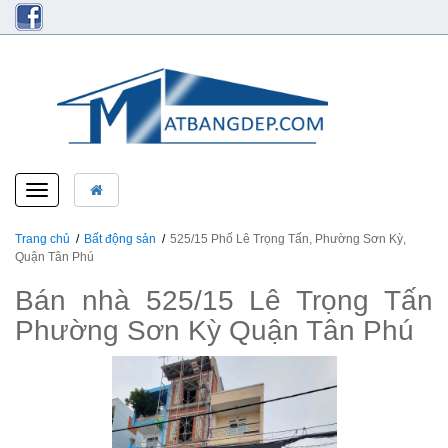
Toggle
navigation
Trang chủ
Bất động sản
525/15 Phố Lê Trọng Tấn, Phường Sơn Kỳ,
Quận Tân Phú
Bán nhà 525/15 Lê Trọng Tấn
Phường Sơn Kỳ Quận Tân Phú