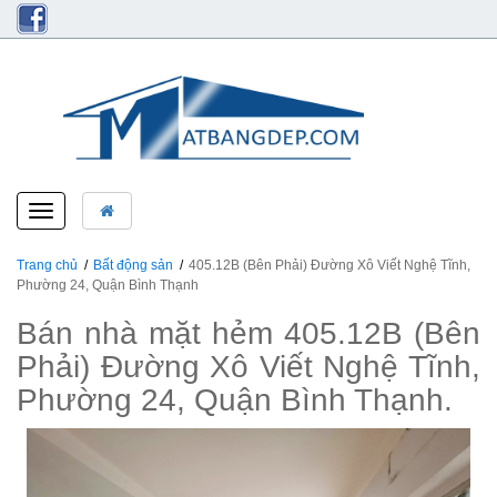
Toggle
navigation
Trang chủ
Bất động sản
405.12B (Bên Phải) Đường Xô Viết Nghệ Tĩnh,
Phường 24, Quận Bình Thạnh
Bán nhà mặt hẻm 405.12B (Bên
Phải) Đường Xô Viết Nghệ Tĩnh,
Phường 24, Quận Bình Thạnh.