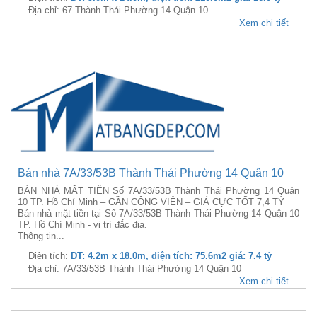
Địa chỉ: 67 Thành Thái Phường 14 Quận 10
Xem chi tiết
Bán nhà 7A/33/53B Thành Thái Phường 14 Quận 10
BÁN NHÀ MẶT TIỀN Số 7A/33/53B Thành Thái Phường 14 Quận
10 TP. Hồ Chí Minh – GẦN CÔNG VIÊN – GIÁ CỰC TỐT 7,4 TỶ
Bán nhà mặt tiền tại Số 7A/33/53B Thành Thái Phường 14 Quận 10
TP. Hồ Chí Minh - vị trí đắc địa.
Thông tin...
Diện tích:
DT: 4.2m x 18.0m, diện tích: 75.6m2 giá: 7.4 tỷ
Địa chỉ: 7A/33/53B Thành Thái Phường 14 Quận 10
Xem chi tiết