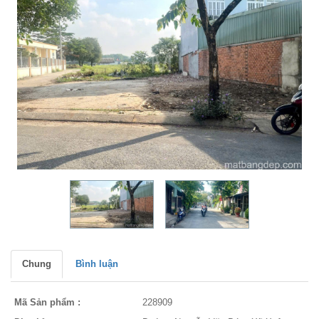
Chung
Bình luận
Mã Sản phẩm :
228909