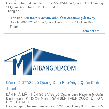
Cần bán nhà mặt tiền tại Số 492/22/12-14 Lê Quang Định Phường
11 Quận Bình Thạnh TP. Hồ Chí Minh.
Thông tin...
Diện tích:
DT: 8.5m x 30.0m, diện tích: 255.0m2 giá: 9.7 tỷ
Địa chỉ: 492/22/12-14 Lê Quang Định Phường 11 Quận Bình
Thạnh
Xem chi tiết
Bán nhà 377/26 Lê Quang Định Phường 5 Quận Bình
Thạnh
BÁN NHÀ MẶT TIỀN Số 377/26 Lê Quang Định Phường 5 Quận
Bình Thạnh TP. Hồ Chí Minh – GẦN BỆNH VIỆN QUỐC TẾ – GIÁ
CỰC TỐT 14 TỶ
Cần bán gấp nhà mặt tiền tại Số 377/26 Lê Quang Định Phường 5