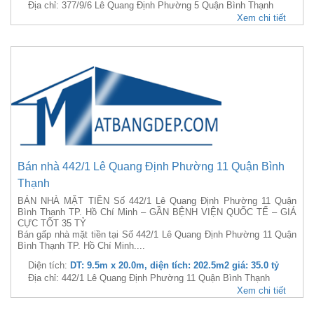
Địa chỉ: 377/9/6 Lê Quang Định Phường 5 Quận Bình Thạnh
Xem chi tiết
Bán nhà 442/1 Lê Quang Định Phường 11 Quận Bình
Thạnh
BÁN NHÀ MẶT TIỀN Số 442/1 Lê Quang Định Phường 11 Quận
Bình Thạnh TP. Hồ Chí Minh – GẦN BỆNH VIỆN QUỐC TẾ – GIÁ
CỰC TỐT 35 TỶ
Bán gấp nhà mặt tiền tại Số 442/1 Lê Quang Định Phường 11 Quận
Bình Thạnh TP. Hồ Chí Minh....
Diện tích:
DT: 9.5m x 20.0m, diện tích: 202.5m2 giá: 35.0 tỷ
Địa chỉ: 442/1 Lê Quang Định Phường 11 Quận Bình Thạnh
Xem chi tiết