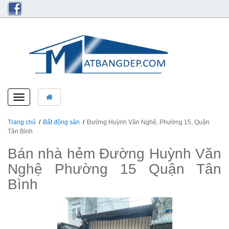
Toggle
navigation
Trang chủ
Bất động sản
Đường Huỳnh Văn Nghệ, Phường 15, Quận
Tân Bình
Bán nhà hẻm Đường Huỳnh Văn
Nghệ Phường 15 Quận Tân
Bình