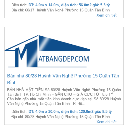
Diện tích:
DT: 4.0m x 14.0m, diện tích: 56.0m2 giá: 5.3 tỷ
Địa chỉ: 60/17 Huỳnh Văn Nghệ Phường 15 Quận Tân Bình
Xem chi tiết
Bán nhà 80/28 Huỳnh Văn Nghệ Phường 15 Quận Tân
Bình
BÁN NHÀ MẶT TIỀN Số 80/28 Huỳnh Văn Nghệ Phường 15 Quận
Tân Bình TP. Hồ Chí Minh – GẦN CHỢ – GIÁ CỰC TỐT 8,5 TỶ
Cần bán gấp nhà mặt tiền kinh doanh cực đẹp tại Số 80/28 Huỳnh
Văn Nghệ Phường 15 Quận Tân Bình TP. Hồ...
Diện tích:
DT: 4.0m x 30.0m, diện tích: 120.0m2 giá: 8.5 tỷ
Địa chỉ: 80/28 Huỳnh Văn Nghệ Phường 15 Quận Tân Bình
Xem chi tiết