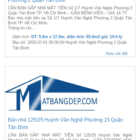
Phường 2 Quận Tân Bình
CẦN BÁN GẤP NHÀ MẶT TIỀN Số 1/7 Huỳnh Văn Nghệ Phường 2
Quận Tân Bình TP. Hồ Chí Minh – GẦN BỆNH VIỆN – GIÁ 14 TỶ
Bán nhà mặt tiền tại Số 1/7 Huỳnh Văn Nghệ Phường 2 Quận Tân
Bình TP. Hồ Chí Minh.
Thông tin chi...
Diện tích:
DT: 5.0m x 17.0m, diện tích: 85.0m2 giá: 14.0 tỷ
Địa chỉ: 2025-07-01 00:00:00 Huỳnh Văn Nghệ Phường 2 Quận
Tân Bình
Xem chi tiết
Bán nhà 125/25 Huỳnh Văn Nghệ Phường 15 Quận
Tân Bình
CẦN BÁN GẤP NHÀ MẶT TIỀN Số 125/25 Huỳnh Văn Nghệ