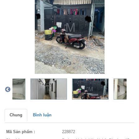
Chung
Bình luận
Mã Sản phẩm :
228872