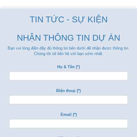
TIN TỨC - SỰ KIỆN
NHẬN THÔNG TIN DỰ ÁN
Bạn vui lòng điền đẩy đủ thông tin bên dưới để nhận được thông tin.
Chúng tôi sẽ liên hệ với bạn sớm nhất.
Họ & Tên (*)
Điện thoại (*)
Email (*)