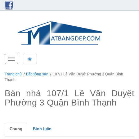
Toggle
navigation
Trang chủ
Bất động sản
107/1 Lê Văn Duyệt Phường 3 Quận Bình
Thạnh
Bán nhà 107/1 Lê Văn Duyệt
Phường 3 Quận Bình Thạnh
Chung
Bình luận