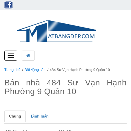
Toggle
navigation
Trang chủ
Bất động sản
484 Sư Vạn Hạnh Phường 9 Quận 10
Bán nhà 484 Sư Vạn Hạnh
Phường 9 Quận 10
Chung
Bình luận