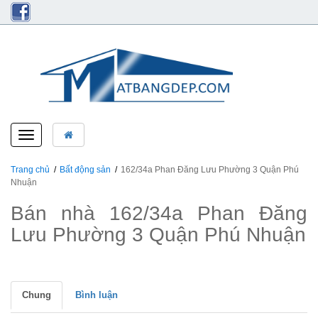
Toggle
navigation
Trang chủ
Bất động sản
162/34a Phan Đăng Lưu Phường 3 Quận Phú
Nhuận
Bán nhà 162/34a Phan Đăng
Lưu Phường 3 Quận Phú Nhuận
Chung
Bình luận