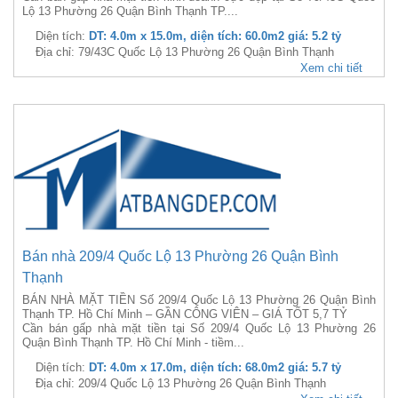
Lộ 13 Phường 26 Quận Bình Thạnh TP....
Diện tích:
DT: 4.0m x 15.0m, diện tích: 60.0m2 giá: 5.2 tỷ
Địa chỉ: 79/43C Quốc Lộ 13 Phường 26 Quận Bình Thạnh
Xem chi tiết
Bán nhà 209/4 Quốc Lộ 13 Phường 26 Quận Bình
Thạnh
BÁN NHÀ MẶT TIỀN Số 209/4 Quốc Lộ 13 Phường 26 Quận Bình
Thạnh TP. Hồ Chí Minh – GẦN CÔNG VIÊN – GIÁ TỐT 5,7 TỶ
Cần bán gấp nhà mặt tiền tại Số 209/4 Quốc Lộ 13 Phường 26
Quận Bình Thạnh TP. Hồ Chí Minh - tiềm...
Diện tích:
DT: 4.0m x 17.0m, diện tích: 68.0m2 giá: 5.7 tỷ
Địa chỉ: 209/4 Quốc Lộ 13 Phường 26 Quận Bình Thạnh