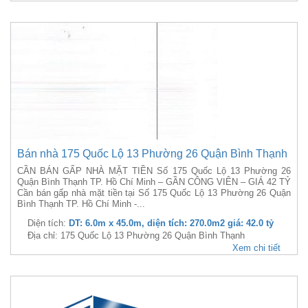
Bán nhà 175 Quốc Lộ 13 Phường 26 Quận Bình Thạnh
CẦN BÁN GẤP NHÀ MẶT TIỀN Số 175 Quốc Lộ 13 Phường 26
Quận Bình Thạnh TP. Hồ Chí Minh – GẦN CÔNG VIÊN – GIÁ 42 TỶ
Cần bán gấp nhà mặt tiền tại Số 175 Quốc Lộ 13 Phường 26 Quận
Bình Thạnh TP. Hồ Chí Minh -...
Diện tích:
DT: 6.0m x 45.0m, diện tích: 270.0m2 giá: 42.0 tỷ
Địa chỉ: 175 Quốc Lộ 13 Phường 26 Quận Bình Thạnh
Xem chi tiết