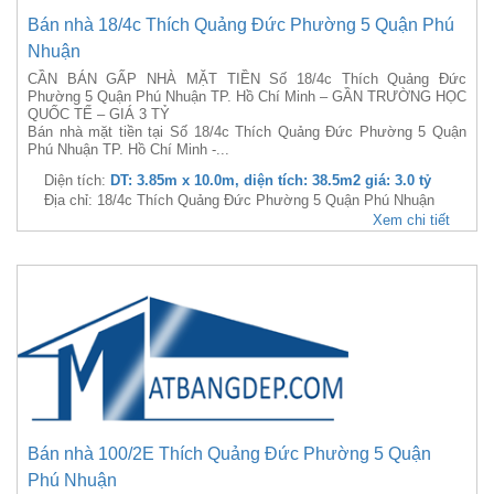
Bán nhà 18/4c Thích Quảng Đức Phường 5 Quận Phú
Nhuận
CẦN BÁN GẤP NHÀ MẶT TIỀN Số 18/4c Thích Quảng Đức
Phường 5 Quận Phú Nhuận TP. Hồ Chí Minh – GẦN TRƯỜNG HỌC
QUỐC TẾ – GIÁ 3 TỶ
Bán nhà mặt tiền tại Số 18/4c Thích Quảng Đức Phường 5 Quận
Phú Nhuận TP. Hồ Chí Minh -...
Diện tích:
DT: 3.85m x 10.0m, diện tích: 38.5m2 giá: 3.0 tỷ
Địa chỉ: 18/4c Thích Quảng Đức Phường 5 Quận Phú Nhuận
Xem chi tiết
Bán nhà 100/2E Thích Quảng Đức Phường 5 Quận
Phú Nhuận