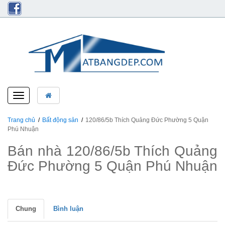
Toggle
navigation
Trang chủ
Bất động sản
120/86/5b Thích Quảng Đức Phường 5 Quận
Phú Nhuận
Bán nhà 120/86/5b Thích Quảng
Đức Phường 5 Quận Phú Nhuận
Chung
Bình luận