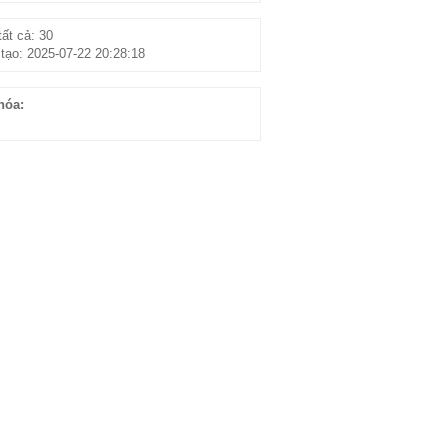
ất cả: 30
tạo: 2025-07-22 20:28:18
hóa: