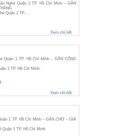
n Nghé Quận 1 TP. Hồ Chí Minh – GẦN
/THÁNG
hé Quận 1 TP....
Xem chi tiết
é Quận 1 TP. Hồ Chí Minh – GẦN CÔNG
uận 1 TP. Hồ Chí Minh.
ỷ
Xem chi tiết
uận 1 TP. Hồ Chí Minh – GẦN CHỢ – GIÁ
é Quận 1 TP. Hồ Chí Minh.