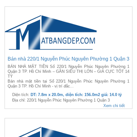
Bán nhà 220/1 Nguyễn Phúc Nguyên Phường 1 Quận 3
BÁN NHÀ MẶT TIỀN Số 220/1 Nguyễn Phúc Nguyên Phường 1
Quận 3 TP. Hồ Chí Minh – GẦN SIÊU THỊ LỚN – GIÁ CỰC TỐT 14
TỶ
Bán nhà mặt tiền tại Số 220/1 Nguyễn Phúc Nguyên Phường 1
Quận 3 TP. Hồ Chí Minh - vị trí đắc...
Diện tích:
DT: 7.8m x 20.0m, diện tích: 156.0m2 giá: 14.0 tỷ
Địa chỉ: 220/1 Nguyễn Phúc Nguyên Phường 1 Quận 3
Xem chi tiết