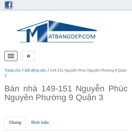
Toggle
navigation
Trang chủ
Bất động sản
149-151 Nguyễn Phúc Nguyên Phường 9 Quận
3
Bán nhà 149-151 Nguyễn Phúc
Nguyên Phường 9 Quận 3
Chung
Bình luận