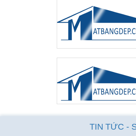
TIN TỨC - 