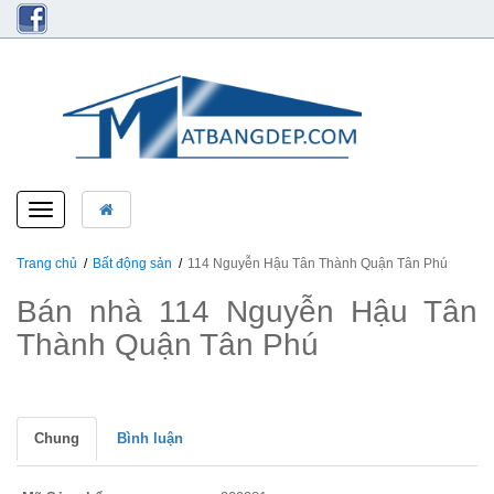
Toggle
navigation
Trang chủ
Bất động sản
114 Nguyễn Hậu Tân Thành Quận Tân Phú
Bán nhà 114 Nguyễn Hậu Tân
Thành Quận Tân Phú
Chung
Bình luận