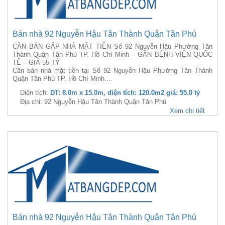
Bán nhà 92 Nguyễn Hậu Tân Thành Quận Tân Phú
CẦN BÁN GẤP NHÀ MẶT TIỀN Số 92 Nguyễn Hậu Phường Tân
Thành Quận Tân Phú TP. Hồ Chí Minh – GẦN BỆNH VIỆN QUỐC
TẾ – GIÁ 55 TỶ
Cần bán nhà mặt tiền tại Số 92 Nguyễn Hậu Phường Tân Thành
Quận Tân Phú TP. Hồ Chí Minh....
Diện tích:
DT: 8.0m x 15.0m, diện tích: 120.0m2 giá: 55.0 tỷ
Địa chỉ: 92 Nguyễn Hậu Tân Thành Quận Tân Phú
Xem chi tiết
Bán nhà 92 Nguyễn Hậu Tân Thành Quận Tân Phú