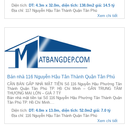
Diện tích:
DT: 4.3m x 32.0m, diện tích: 138.0m2 giá: 14.5 tỷ
Địa chỉ: 117 Nguyễn Hậu Tân Thành Quận Tân Phú
Xem chi tiết
Bán nhà 116 Nguyễn Hậu Tân Thành Quận Tân Phú
CẦN BÁN GẤP NHÀ MẶT TIỀN Số 116 Nguyễn Hậu Phường Tân
Thành Quận Tân Phú TP. Hồ Chí Minh – GẦN TRUNG TÂM
THƯƠNG MẠI LỚN – GIÁ 7 TỶ
Bán nhà mặt tiền tại Số 116 Nguyễn Hậu Phường Tân Thành Quận
Tân Phú TP. Hồ Chí Minh....
Diện tích:
DT: 4.0m x 13.0m, diện tích: 52.0m2 giá: 7.0 tỷ
Địa chỉ: 116 Nguyễn Hậu Tân Thành Quận Tân Phú
Xem chi tiết