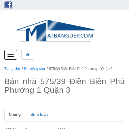
Toggle
navigation
Trang chủ
Bất động sản
575/39 Điện Biên Phủ Phường 1 Quận 3
Bán nhà 575/39 Điện Biên Phủ
Phường 1 Quận 3
Chung
Bình luận