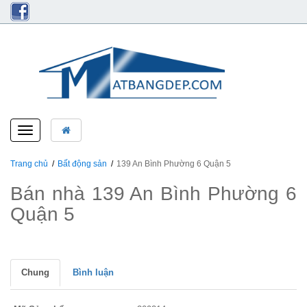
Toggle
navigation
Trang chủ
Bất động sản
139 An Bình Phường 6 Quận 5
Bán nhà 139 An Bình Phường 6
Quận 5
Chung
Bình luận