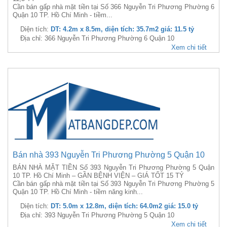
Cần bán gấp nhà mặt tiền tại Số 366 Nguyễn Tri Phương Phường 6
Quận 10 TP. Hồ Chí Minh - tiềm...
Diện tích:
DT: 4.2m x 8.5m, diện tích: 35.7m2 giá: 11.5 tỷ
Địa chỉ: 366 Nguyễn Tri Phương Phường 6 Quận 10
Xem chi tiết
Bán nhà 393 Nguyễn Tri Phương Phường 5 Quận 10
BÁN NHÀ MẶT TIỀN Số 393 Nguyễn Tri Phương Phường 5 Quận
10 TP. Hồ Chí Minh – GẦN BỆNH VIỆN – GIÁ TỐT 15 TỶ
Cần bán gấp nhà mặt tiền tại Số 393 Nguyễn Tri Phương Phường 5
Quận 10 TP. Hồ Chí Minh - tiềm năng kinh...
Diện tích:
DT: 5.0m x 12.8m, diện tích: 64.0m2 giá: 15.0 tỷ
Địa chỉ: 393 Nguyễn Tri Phương Phường 5 Quận 10
Xem chi tiết