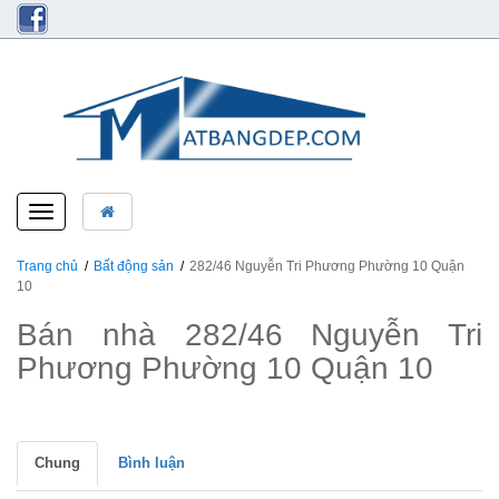
Toggle
navigation
Trang chủ
Bất động sản
282/46 Nguyễn Tri Phương Phường 10 Quận
10
Bán nhà 282/46 Nguyễn Tri
Phương Phường 10 Quận 10
Chung
Bình luận