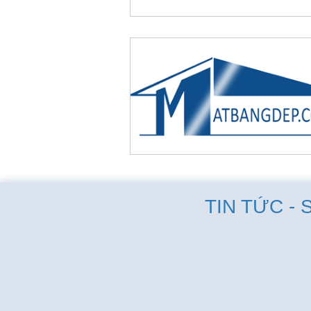
TIN TỨC - 