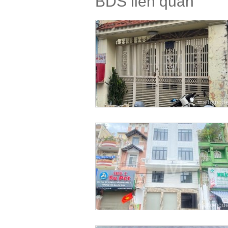
BDS liên quan