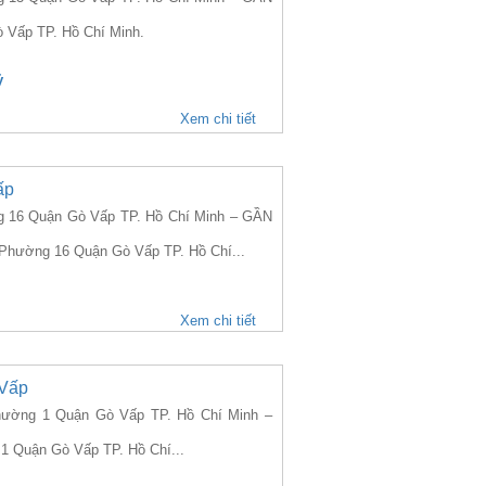
 Vấp TP. Hồ Chí Minh.
ỷ
Xem chi tiết
ấp
16 Quận Gò Vấp TP. Hồ Chí Minh – GẦN
 Phường 16 Quận Gò Vấp TP. Hồ Chí...
Xem chi tiết
 Vấp
ờng 1 Quận Gò Vấp TP. Hồ Chí Minh –
 1 Quận Gò Vấp TP. Hồ Chí...