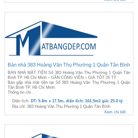
Bán nhà 383 Hoàng Văn Thụ Phường 1 Quận Tân Bình
BÁN NHÀ MẶT TIỀN Số 383 Hoàng Văn Thụ Phường 1 Quận Tân
Bình TP. Hồ Chí Minh – GẦN CÔNG VIÊN – GIÁ TỐT 25 TỶ
Bán gấp nhà mặt tiền tại Số 383 Hoàng Văn Thụ Phường 1 Quận
Tân Bình TP. Hồ Chí Minh.
Thông tin chi...
Diện tích:
DT: 5.8m x 17.5m, diện tích: 101.5m2 giá: 25.0 tỷ
Địa chỉ: 383 Hoàng Văn Thụ Phường 1 Quận Tân Bình
Xem chi tiết