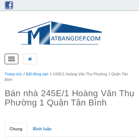
Toggle
navigation
Trang chủ
Bất động sản
245E/1 Hoàng Văn Thụ Phường 1 Quận Tân
Bình
Bán nhà 245E/1 Hoàng Văn Thụ
Phường 1 Quận Tân Bình
Chung
Bình luận