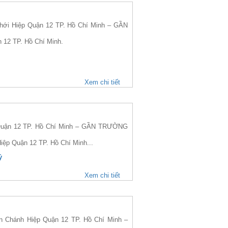
i Hiệp Quận 12 TP. Hồ Chí Minh – GẦN
 12 TP. Hồ Chí Minh.
Xem chi tiết
uận 12 TP. Hồ Chí Minh – GẦN TRƯỜNG
iệp Quận 12 TP. Hồ Chí Minh...
ỷ
Xem chi tiết
Chánh Hiệp Quận 12 TP. Hồ Chí Minh –