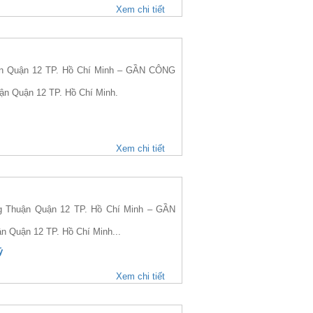
Xem chi tiết
 Quận 12 TP. Hồ Chí Minh – GẦN CÔNG
ận Quận 12 TP. Hồ Chí Minh.
Xem chi tiết
Thuận Quận 12 TP. Hồ Chí Minh – GẦN
n Quận 12 TP. Hồ Chí Minh...
ỷ
Xem chi tiết