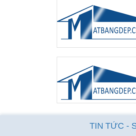
TIN TỨC - 