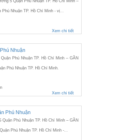
ng 5 Quận Phú Nhuận TP. Hồ Chí Minh –
Phú Nhuận TP. Hồ Chí Minh - vị...
Xem chi tiết
 Phú Nhuận
Quận Phú Nhuận TP. Hồ Chí Minh – GẦN
uận Phú Nhuận TP. Hồ Chí Minh.
ận
Xem chi tiết
ận Phú Nhuận
 Quận Phú Nhuận TP. Hồ Chí Minh – GẦN
Quận Phú Nhuận TP. Hồ Chí Minh -...