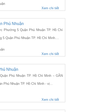
uận
Xem chi tiết
ận Phú Nhuận
c Phường 5 Quận Phú Nhuận TP. Hồ Chí
g 5 Quận Phú Nhuận TP. Hồ Chí Minh....
uận
Xem chi tiết
Phú Nhuận
Quận Phú Nhuận TP. Hồ Chí Minh – GẦN
 Phú Nhuận TP. Hồ Chí Minh - vị...
Xem chi tiết