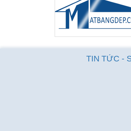
TIN TỨC - 