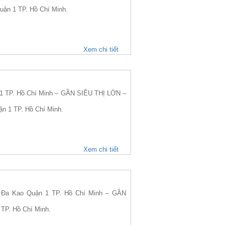
uận 1 TP. Hồ Chí Minh.
Xem chi tiết
 TP. Hồ Chí Minh – GẦN SIÊU THỊ LỚN –
ận 1 TP. Hồ Chí Minh.
Xem chi tiết
Đa Kao Quận 1 TP. Hồ Chí Minh – GẦN
 TP. Hồ Chí Minh.