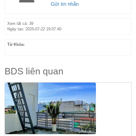
Gửi tin nhắn
Xem tất cả: 39
Ngày tạo: 2025-07-22 19:07:40
Từ Khóa:
BDS liên quan