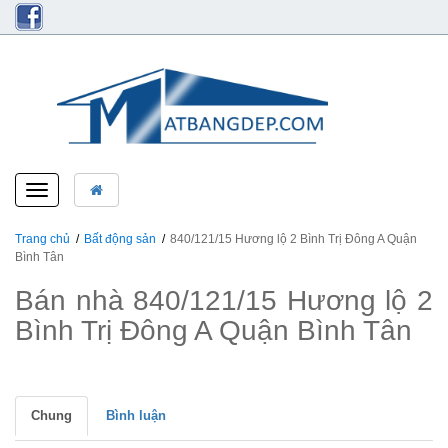
Toggle
navigation
Trang chủ
Bất động sản
840/121/15 Hương lộ 2 Bình Trị Đông A Quận
Bình Tân
Bán nhà 840/121/15 Hương lộ 2
Bình Trị Đông A Quận Bình Tân
Chung
Bình luận