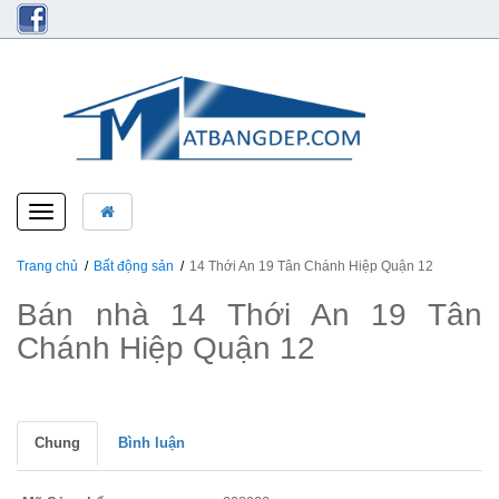
Toggle
navigation
Trang chủ
Bất động sản
14 Thới An 19 Tân Chánh Hiệp Quận 12
Bán nhà 14 Thới An 19 Tân
Chánh Hiệp Quận 12
Chung
Bình luận