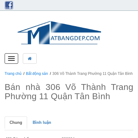
Toggle
navigation
Trang chủ
Bất động sản
306 Võ Thành Trang Phường 11 Quận Tân Bình
Bán nhà 306 Võ Thành Trang
Phường 11 Quận Tân Bình
Chung
Bình luận