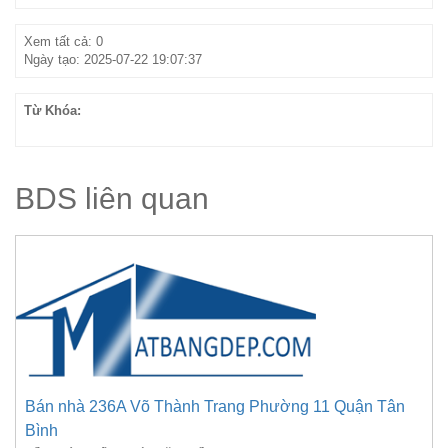
Xem tất cả: 0
Ngày tạo: 2025-07-22 19:07:37
Từ Khóa:
BDS liên quan
Bán nhà 236A Võ Thành Trang Phường 11 Quận Tân
Bình